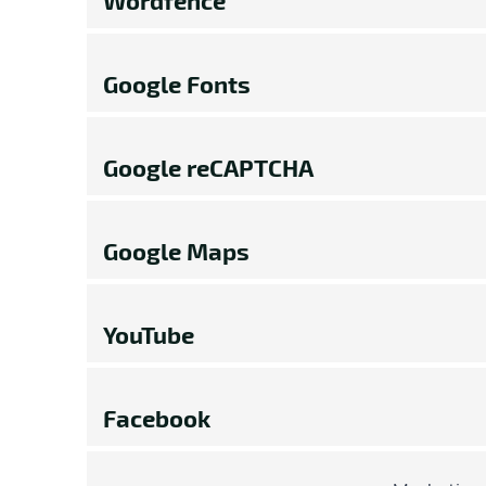
Wordfence
Google Fonts
Google reCAPTCHA
Google Maps
YouTube
Facebook