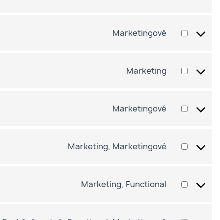
Marketingové
Marketing
Marketingové
Marketing, Marketingové
Marketing, Functional